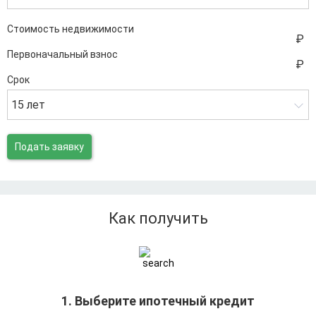
Стоимость недвижимости
Первоначальный взнос
Срок
15 лет
Подать заявку
Как получить
1. Выберите ипотечный кредит