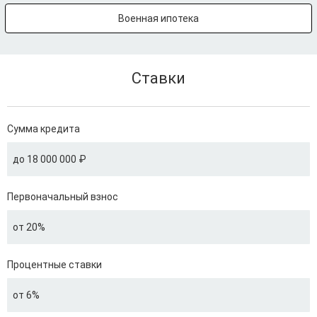
Военная ипотека
Ставки
Сумма кредита
до 18 000 000 ₽
Первоначальный взнос
от 20%
Процентные ставки
от 6%