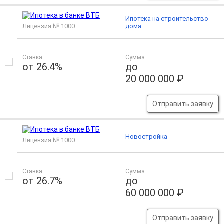
Ипотека на строительство
Лицензия № 1000
дома
Ставка
Сумма
от 26.4%
до
20 000 000 ₽
Отправить заявку
Новостройка
Лицензия № 1000
Ставка
Сумма
от 26.7%
до
60 000 000 ₽
Отправить заявку