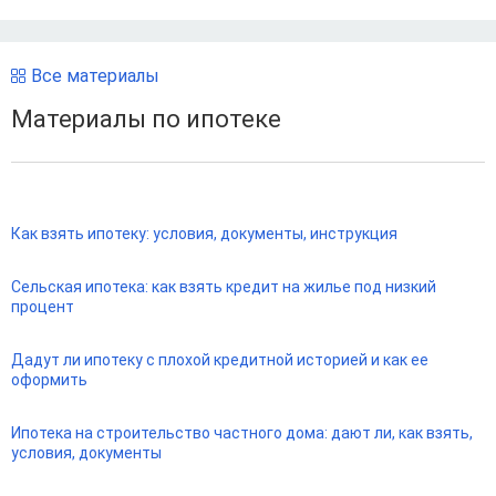
Все материалы
Материалы по ипотеке
Как взять ипотеку: условия, документы, инструкция
Сельская ипотека: как взять кредит на жилье под низкий
процент
Дадут ли ипотеку с плохой кредитной историей и как ее
оформить
Ипотека на строительство частного дома: дают ли, как взять,
условия, документы