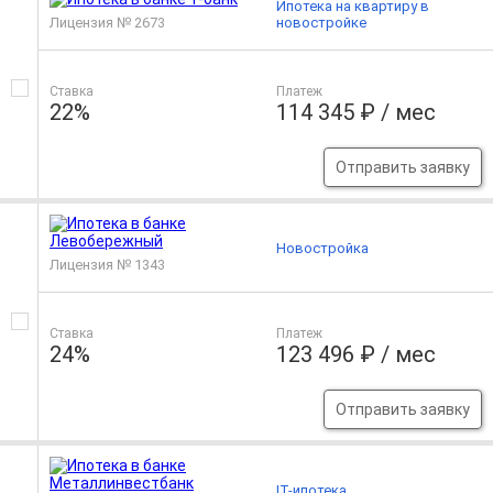
Ипотека на квартиру в
Лицензия № 2673
новостройке
Ставка
Платеж
22%
114 345 ₽ / мес
Отправить заявку
Новостройка
Лицензия № 1343
Ставка
Платеж
24%
123 496 ₽ / мес
Отправить заявку
IT-ипотека