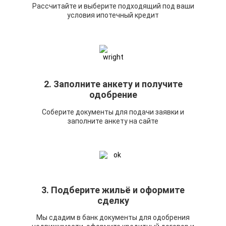
Рассчитайте и выберите подходящий под ваши
условия ипотечный кредит
2. Заполните анкету и получите
одобрение
Соберите документы для подачи заявки и
заполните анкету на сайте
3. Подберите жильё и оформите
сделку
Мы сдадим в банк документы для одобрения