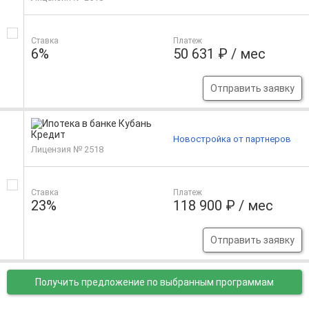
Ставка
Платеж
6%
50 631 ₽ / мес
Отправить заявку
Новостройка от партнеров
Лицензия № 2518
Ставка
Платеж
23%
118 900 ₽ / мес
Отправить заявку
Получить предложение
по выбранным программам