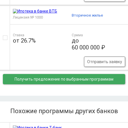
Вторичное жилье
Лицензия № 1000
Ставка
Сумма
от 26.7%
до
60 000 000 ₽
Отправить заявку
Получить предложение
по выбранным программам
Похожие программы других банков