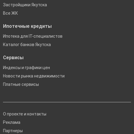
Застройщики Якутска
Все ЖК
Ипотечные кредиты
Ипотека для IT-специалистов
Каталог банков Якутска
Сервисы
Индексы и графики цен
Новости рынка недвижимости
Платные сервисы
О проекте и контакты
Реклама
Партнеры