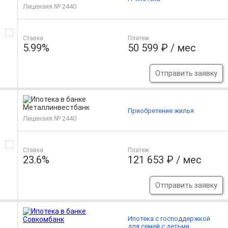
Лицензия № 2440
Ставка
Платеж
5.99%
50 599 ₽ / мес
Отправить заявку
Приобретение жилья
Лицензия № 2440
Ставка
Платеж
23.6%
121 653 ₽ / мес
Отправить заявку
Ипотека с господдержкой
для семей с детьми