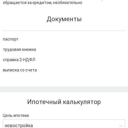
обращается за кредитом, необязательно
Документы
паспорт
трудовая книжка
справка 2-НДФЛ
выписка со счета
Ипотечный калькулятор
Цель ипотеки
новостройка