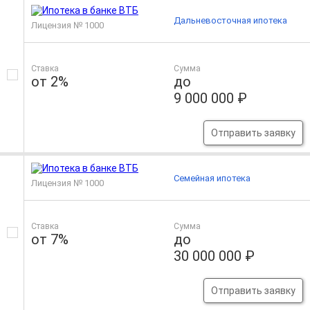
Дальневосточная ипотека
Лицензия № 1000
Ставка
Сумма
от 2%
до
9 000 000 ₽
Отправить заявку
Семейная ипотека
Лицензия № 1000
Ставка
Сумма
от 7%
до
30 000 000 ₽
Отправить заявку