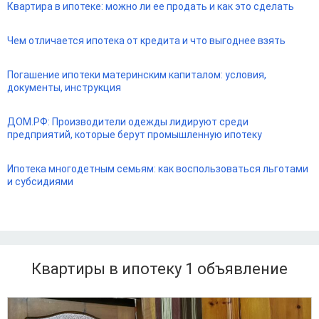
Квартира в ипотеке: можно ли ее продать и как это сделать
Чем отличается ипотека от кредита и что выгоднее взять
Погашение ипотеки материнским капиталом: условия,
документы, инструкция
ДОМ.РФ: Производители одежды лидируют среди
предприятий, которые берут промышленную ипотеку
Ипотека многодетным семьям: как воспользоваться льготами
и субсидиями
Квартиры в ипотеку 1
объявление