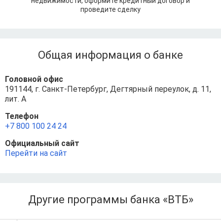
недвижимости, оформите кредитный договор и
проведите сделку
Общая информация о банке
Головной офис
191144, г. Санкт-Петербург, Дегтярный переулок, д. 11,
лит. А
Телефон
+7 800 100 24 24
Официальный сайт
Перейти на сайт
Другие программы банка «ВТБ»