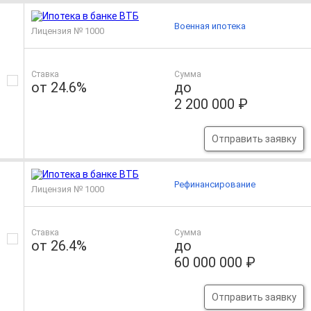
Военная ипотека
Лицензия № 1000
Ставка
Сумма
от 24.6%
до
2 200 000 ₽
Отправить заявку
Рефинансирование
Лицензия № 1000
Ставка
Сумма
от 26.4%
до
60 000 000 ₽
Отправить заявку