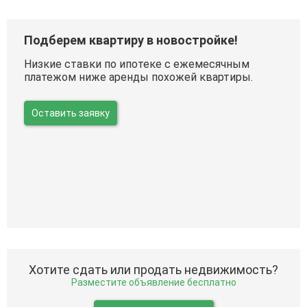
Подберем квартиру в новостройке!
Низкие ставки по ипотеке с ежемесячным
платежом ниже аренды похожей квартиры.
Оставить заявку
Хотите сдать или продать недвижимость?
Разместите объявление бесплатно