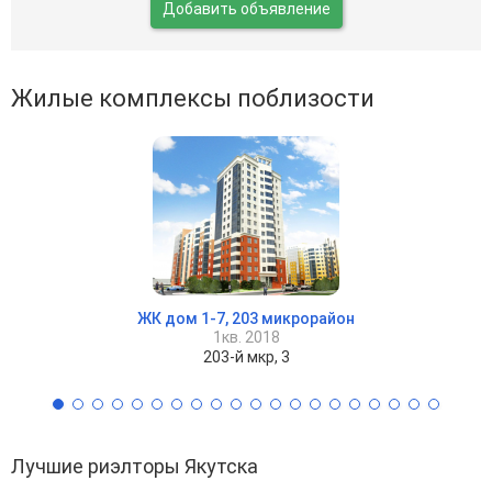
Добавить объявление
Жилые комплексы поблизости
ЖК дом 1-7, 203 микрорайон
1кв. 2018
203-й мкр, 3
Лучшие риэлторы Якутска