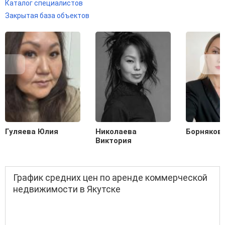
Каталог специалистов
Закрытая база объектов
Гуляева Юлия
Николаева
Борняков
Виктория
График средних цен по аренде коммерческой
недвижимости в Якутске