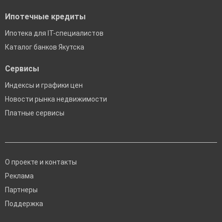
Ипотечные кредиты
Ипотека для IT-специалистов
Каталог банков Якутска
Сервисы
Индексы и графики цен
Новости рынка недвижимости
Платные сервисы
О проекте и контакты
Реклама
Партнеры
Поддержка