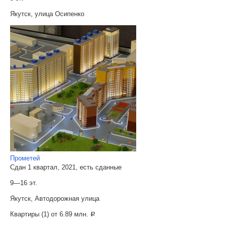
Якутск, улица Осипенко
Прометей
Сдан 1 квартал, 2021, есть сданные
9—16 эт.
Якутск, Автодорожная улица
Квартиры (1) от
6.89 млн.
a