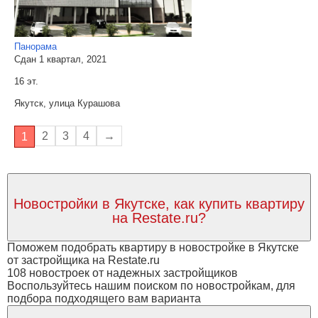
Панорама
Сдан 1 квартал, 2021
16 эт.
Якутск, улица Курашова
2
3
4
→
1
Новостройки в Якутске, как купить квартиру
на Restate.ru?
Поможем подобрать квартиру в новостройке в Якутске
от застройщика на Restate.ru
108 новостроек от надежных застройщиков
Воспользуйтесь нашим поиском по новостройкам, для
подбора подходящего вам варианта