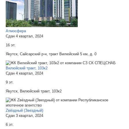
Атмосфера
Сдан 4 квартал, 2024
16 эт.
Якутск, Сайсарский р-н, тракт Вилюйский 5 км, д. 0
Вилюйский тракт, 103к2
Сдан 4 квартал, 2024
9 эт.
Якутск, Вилюйский тракт, 103к2
Zвёздный (Звездный)
Сдан 3 квартал, 2024
6 эт.