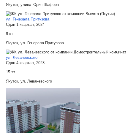
Якутск, улица Юрия Шафера
ул. Генерала Притузова
Сдан 1 квартал, 2024
9 эт.
Якутск, ул. Генерала Притузова
ул. Леваневского
Сдан 4 квартал, 2023
15 эт.
Якутск, ул. Леваневского