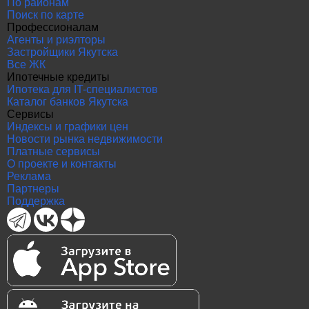
По районам
Поиск по карте
Профессионалам
Агенты и риэлторы
Застройщики Якутска
Все ЖК
Ипотечные кредиты
Ипотека для IT-специалистов
Каталог банков Якутска
Сервисы
Индексы и графики цен
Новости рынка недвижимости
Платные сервисы
О проекте и контакты
Реклама
Партнеры
Поддержка