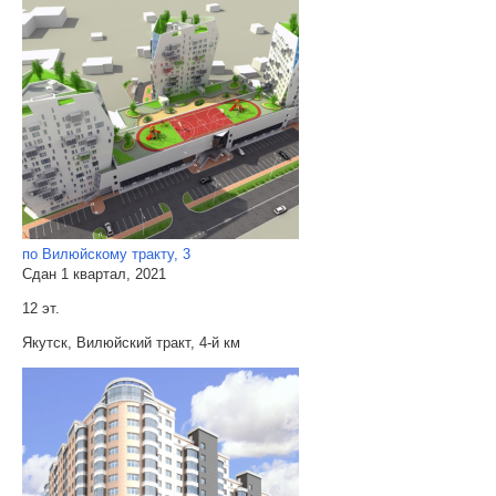
по Вилюйскому тракту, 3
Сдан 1 квартал, 2021
12 эт.
Якутск, Вилюйский тракт, 4-й км