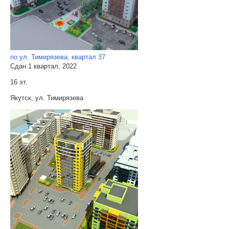
по ул. Тимирязева, квартал 37
Сдан 1 квартал, 2022
16 эт.
Якутск, ул. Тимирязева