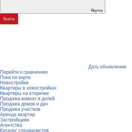
Якутск
Войти
Дать объявление
Перейти к сравнению
Поик по карте
Новостройки
Квартиры в новостройках
Квартиры на вторичке
Продажа комнат и долей
Продажа домов и дач
Продажа участков
Аренда квартир
Застройщики
Агентства
Каталог специалистов