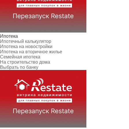
Ипотека
Ипотечный калькулятор
Ипотека на новостройки
Ипотека на вторичное жилье
Семейная ипотека
На строительство дома
Выбрать по банку