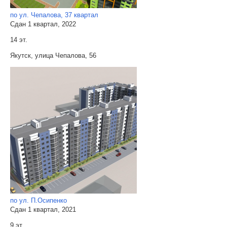
по ул. Чепалова, 37 квартал
Сдан 1 квартал, 2022
14 эт.
Якутск, улица Чепалова, 56
по ул. П.Осипенко
Сдан 1 квартал, 2021
9 эт.