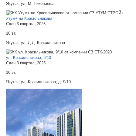
Якутск, ул. М. Николаева
Утум+ на Красильникова
Сдан 3 квартал, 2025
16 эт.
Якутск, ул. Д.Д. Красильникова
ул. Красильникова, 9/10
Сдан 3 квартал, 2025
16 эт.
Якутск, ул. Красильникова, д. 9/10