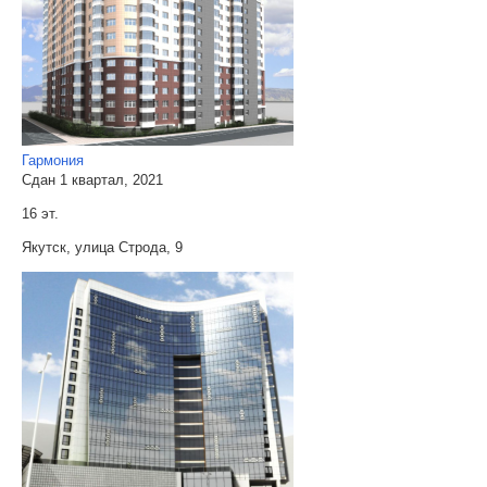
Гармония
Сдан 1 квартал, 2021
16 эт.
Якутск, улица Строда, 9