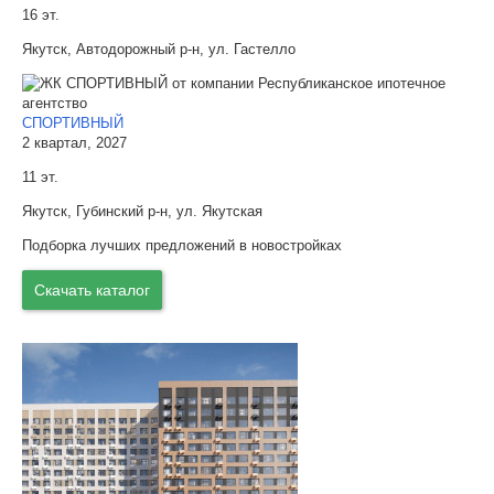
16 эт.
Якутск, Автодорожный р-н, ул. Гастелло
СПОРТИВНЫЙ
2 квартал, 2027
11 эт.
Якутск, Губинский р-н, ул. Якутская
Подборка лучших предложений в новостройках
Скачать каталог