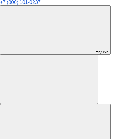
+7 (800) 101-0237
Якутск