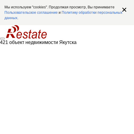
Мы используем "cookies". Продолжая просмотр, Вы принимаете
Пользовательское соглашение
и
Политику обработки персональных
данных
.
421 объект недвижимости Якутска