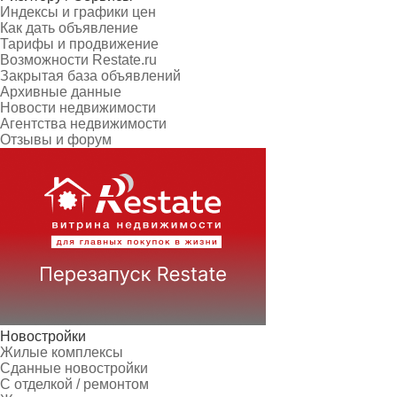
Индексы и графики цен
Как дать объявление
Тарифы и продвижение
Возможности Restate.ru
Закрытая база объявлений
Архивные данные
Новости недвижимости
Агентства недвижимости
Отзывы и форум
Новостройки
Жилые комплексы
Сданные новостройки
С отделкой / ремонтом