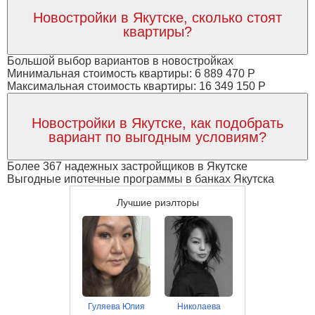
Новостройки в Якутске, сколько стоят
квартиры?
Большой выбор вариантов в новостройках
Минимальная стоимость квартиры: 6 889 470 Р
Максимальная стоимость квартиры: 16 349 150 Р
Новостройки в Якутске, как подобрать
вариант по выгодным условиям?
Более 367 надежных застройщиков в Якутске
Выгодные ипотечные программы в банках Якутска
Лучшие риэлторы
Гуляева Юлия
Николаева