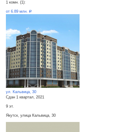
1 комн. (1):
от 6.89 млн.
a
ул. Кальвица, 30
Сдан 1 квартал, 2021
9 эт.
Якутск, улица Кальвица, 30