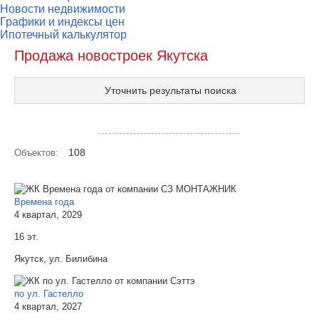
Новости недвижимости
Графики и индексы цен
Ипотечный калькулятор
Продажа новостроек Якутска
Уточнить результаты поиска
Посмотреть объекты на карте
108
Объектов:
Времена года
4 квартал, 2029
16 эт.
Якутск, ул. Билибина
по ул. Гастелло
4 квартал, 2027