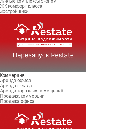
Жилые комплексы эконом
ЖК комфорт класса
Застройщики
Коммерция
Аренда офиса
Аренда склада
Аренда торговых помещений
Продажа коммерции
Продажа офиса