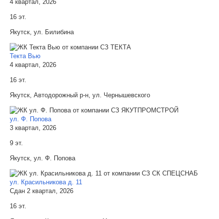
4 квартал, 2026
16 эт.
Якутск, ул. Билибина
Текта Вью
4 квартал, 2026
16 эт.
Якутск, Автодорожный р-н, ул. Чернышевского
ул. Ф. Попова
3 квартал, 2026
9 эт.
Якутск, ул. Ф. Попова
ул. Красильникова д. 11
Сдан 2 квартал, 2026
16 эт.