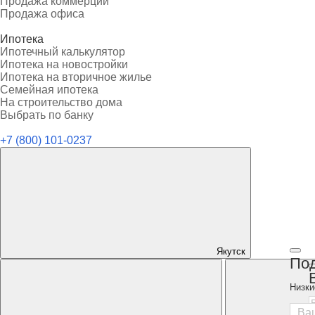
Продажа коммерции
Продажа офиса
Ипотека
Ипотечный калькулятор
Ипотека на новостройки
Ипотека на вторичное жилье
Семейная ипотека
На строительство дома
Выбрать по банку
+7 (800) 101-0237
Якутск
Под
Низки