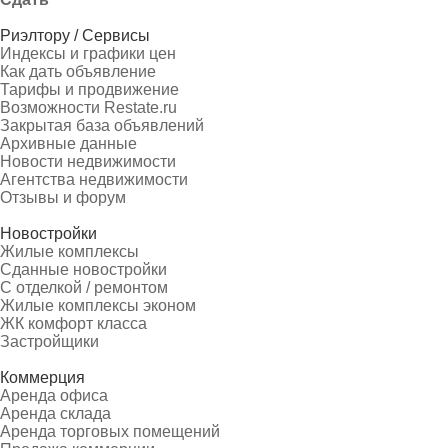
Риэлтору / Сервисы
Индексы и графики цен
Как дать объявление
Тарифы и продвижение
Возможности Restate.ru
Закрытая база объявлений
Архивные данные
Новости недвижимости
Агентства недвижимости
Отзывы и форум
Новостройки
Жилые комплексы
Сданные новостройки
С отделкой / ремонтом
Жилые комплексы эконом
ЖК комфорт класса
Застройщики
Коммерция
Аренда офиса
Аренда склада
Аренда торговых помещений