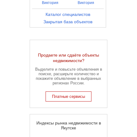
Виктория
Виктория
Каталог специалистов
Закрытая база объектов
Продаете или сдаёте объекты
недвижимости?
Выделите и повысьте объявления в
поиске, расширьте количество и
покажите объявление в выбранных
регионах России.
Платные сервисы
Индексы рынка недвижимости в
Якутске