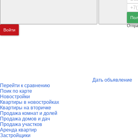
Пол
Отпра
Войти
Дать объявление
Перейти к сравнению
Поик по карте
Новостройки
Квартиры в новостройках
Квартиры на вторичке
Продажа комнат и долей
Продажа домов и дач
Продажа участков
Аренда квартир
Застройщики