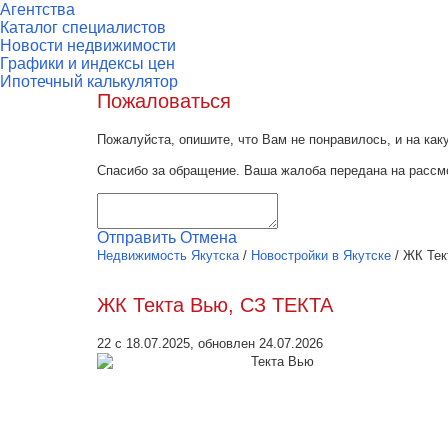
Агентства
Каталог специалистов
Новости недвижимости
Графики и индексы цен
Ипотечный калькулятор
Пожаловаться
Пожалуйста, опишите, что Вам не понравилось, и на к
Спасибо за обращение. Ваша жалоба передана на рассм
Отправить
Отмена
Недвижимость Якутска
/
Новостройки в Якутске
/
ЖК Тек
ЖК Текта Вью, СЗ ТЕКТА
22 с 18.07.2025, обновлен 24.07.2026