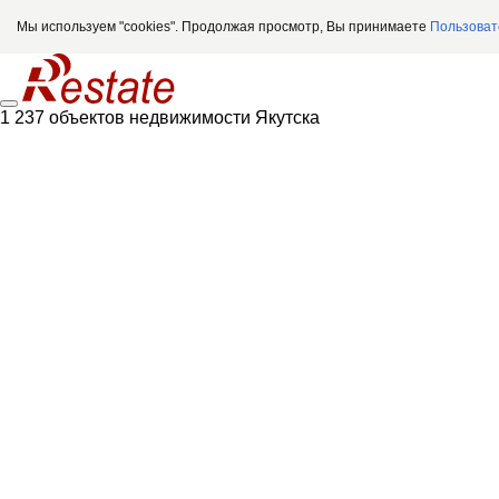
Мы используем "cookies". Продолжая просмотр, Вы принимаете
Пользоват
1 237 объектов недвижимости Якутска