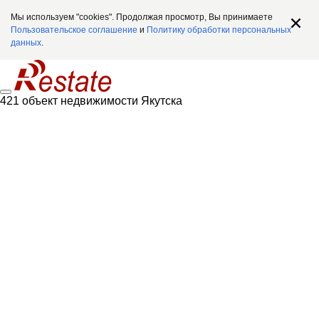
Мы используем "cookies". Продолжая просмотр, Вы принимаете
Пользовательское соглашение
и
Политику обработки персональных
данных
.
421 объект недвижимости Якутска