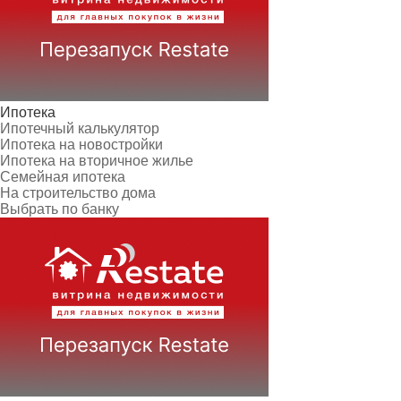
Ипотека
Ипотечный калькулятор
Ипотека на новостройки
Ипотека на вторичное жилье
Семейная ипотека
На строительство дома
Выбрать по банку