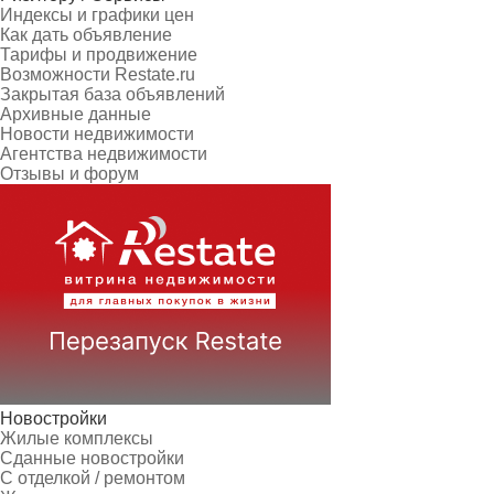
Индексы и графики цен
Как дать объявление
Тарифы и продвижение
Возможности Restate.ru
Закрытая база объявлений
Архивные данные
Новости недвижимости
Агентства недвижимости
Отзывы и форум
Новостройки
Жилые комплексы
Сданные новостройки
С отделкой / ремонтом