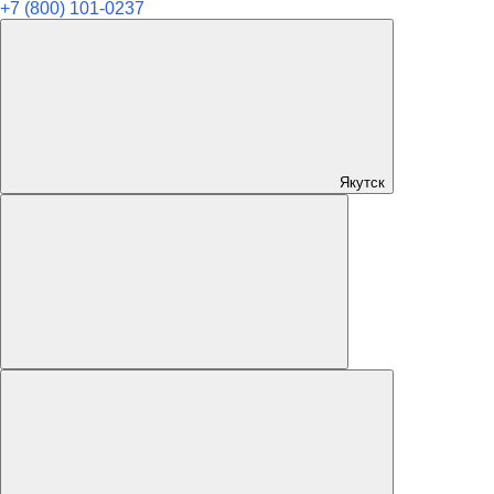
+7 (800) 101-0237
Якутск