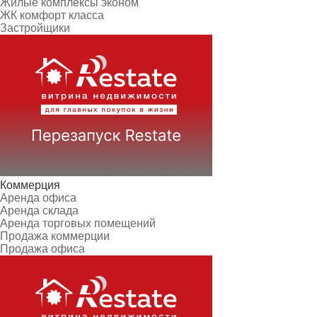
Жилые комплексы эконом
ЖК комфорт класса
Застройщики
Коммерция
Аренда офиса
Аренда склада
Аренда торговых помещений
Продажа коммерции
Продажа офиса