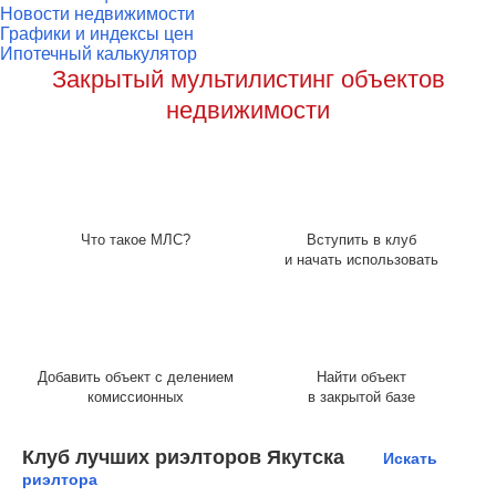
Новости недвижимости
Графики и индексы цен
Ипотечный калькулятор
Закрытый мультилистинг объектов
недвижимости
Что такое МЛС?
Вступить в клуб
и начать использовать
Добавить объект с делением
Найти объект
комиссионных
в закрытой базе
Клуб лучших риэлторов Якутска
Искать
риэлтора