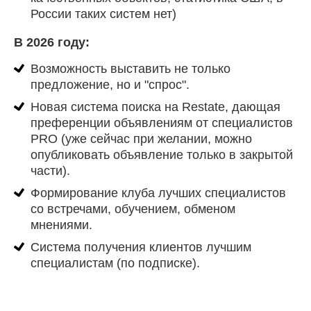
России таких систем нет)
В 2026 году:
Возможность выставить не только
предложение, но и "спрос".
Новая система поиска на Restate, дающая
преференции объявлениям от специалистов
PRO (уже сейчас при желании, можно
опубликовать объявление только в закрытой
части).
Формирование клуба лучших специалистов
со встречами, обучением, обменом
мнениями.
Система получения клиентов лучшим
специалистам (по подписке).