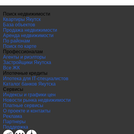
Поиск недвижимости
Квартиры Якутск
База объектов
Продажа недвижимости
Аренда недвижимости
По районам
Поиск по карте
Профессионалам
Агенты и риэлторы
Застройщики Якутска
Все ЖК
Ипотечные кредиты
Ипотека для IT-специалистов
Каталог банков Якутска
Сервисы
Индексы и графики цен
Новости рынка недвижимости
Платные сервисы
О проекте и контакты
Реклама
Партнеры
Поддержка