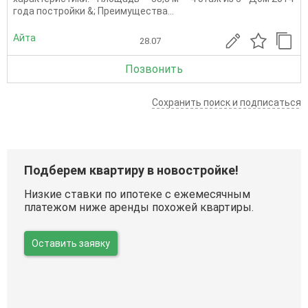
года постройки &; Преимущества...
Айта
28.07
Позвонить
Сохранить поиск и подписаться
Подберем квартиру в новостройке!
Низкие ставки по ипотеке с ежемесячным
платежом ниже аренды похожей квартиры.
Оставить заявку