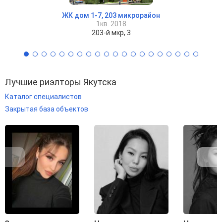
ЖК дом 1-7, 203 микрорайон
1кв. 2018
203-й мкр, 3
Лучшие риэлторы Якутска
Каталог специалистов
Закрытая база объектов