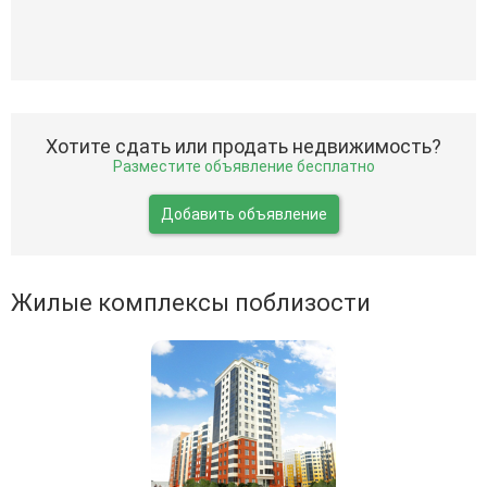
Хотите сдать или продать недвижимость?
Разместите объявление бесплатно
Добавить объявление
Жилые комплексы поблизости