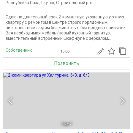
Республика Саха
,
Якутск
,
Строительный р-н
Сдаю на длительный срок 2-комнатную ухоженную уютную
квартиру с ремонтом в центре строго порядочным,
чистоплотным людям без животных, без вредных привычек.
Вся необходимая мебель (новый кухонный гарнитур,
вместительный встроенный шкаф-купе с зеркалом,...
Собственник
15.06
Позвонить
1
из 7