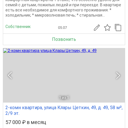
семей с детьми, пожилых людей и при переезде. В квартире
есть все необходимое для комфортного проживания: *
холодильник; * микроволновая печь; * стиральная...
Собственник
05.07
Позвонить
1
из 1
2-комн квартира, улица Клары Цеткин, 49, д. 49, 58 м²,
2/9 эт.
57 000 ₽ в месяц