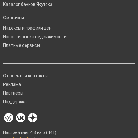
Каталог банков Якутска
Сервисы
Индексы и графики цен
Новости рынка недвижимости
Платные сервисы
О проекте и контакты
Реклама
Партнеры
Поддержка
Наш рейтинг 4.8 из 5 (441)