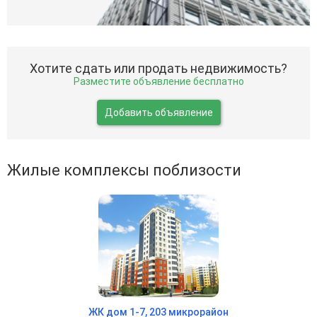
Хотите сдать или продать недвижимость?
Разместите объявление бесплатно
Добавить объявление
Жилые комплексы поблизости
ЖК дом 1-7, 203 микрорайон