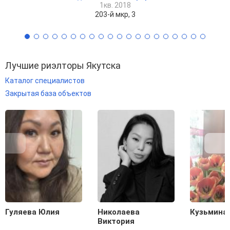
1кв. 2018
203-й мкр, 3
Лучшие риэлторы Якутска
Каталог специалистов
Закрытая база объектов
Гуляева Юлия
Николаева
Кузьмина
Виктория