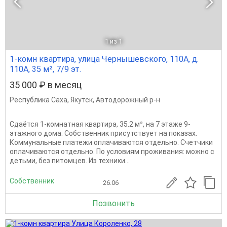
1
из 1
1-комн квартира, улица Чернышевского, 110А, д.
110А, 35 м², 7/9 эт.
35 000 ₽ в месяц
Республика Саха
,
Якутск
,
Автодорожный р-н
Сдаётся 1-комнатная квартира, 35.2 м², на 7 этаже 9-
этажного дома. Собственник присутствует на показах.
Коммунальные платежи оплачиваются отдельно. Счетчики
оплачиваются отдельно. По условиям проживания: можно с
детьми, без питомцев. Из техники...
Собственник
26.06
Позвонить