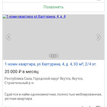
Позвонить
1
из 1
1-комн квартира, ул Халтурина, 4, д. 4, 30 м², 2/4 эт.
35 000 ₽ в месяц
Республика Саха
,
Городской округ Якутск
,
Якутск
,
Строительный р-н
Сдаётся в найм однокомнатная, полностью меблированная,
уютная квартира.