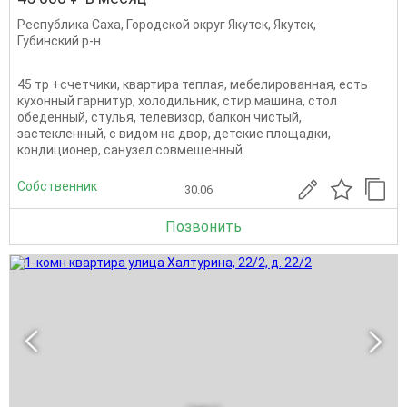
Республика Саха
,
Городской округ Якутск
,
Якутск
,
Губинский р-н
45 тр +счетчики, квартира теплая, мебелированная, есть
кухонный гарнитур, холодильник, стир.машина, стол
обеденный, стулья, телевизор, балкон чистый,
застекленный, с видом на двор, детские площадки,
кондиционер, санузел совмещенный.
Собственник
30.06
Позвонить