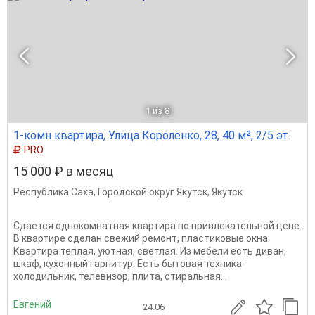
1
из 8
1-комн квартира, Улица Короленко, 28, 40 м², 2/5 эт.
PRO
15 000 ₽ в месяц
Республика Саха
,
Городской округ Якутск
,
Якутск
Сдается однокомнатная квартира по привлекательной цене.
В квартире сделан свежий ремонт, пластиковые окна.
Квартира теплая, уютная, светлая. Из мебели есть диван,
шкаф, кухонный гарнитур. Есть бытовая техника-
холодильник, телевизор, плита, стиральная...
Евгений
24.06