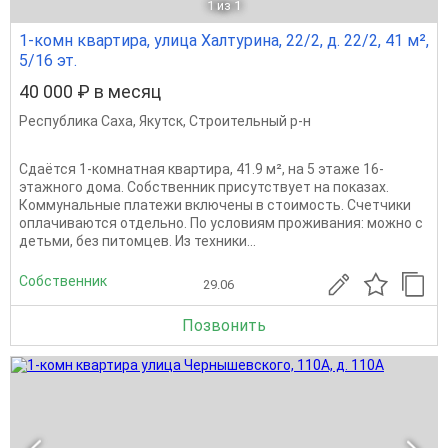
1
из 1
1-комн квартира, улица Халтурина, 22/2, д. 22/2, 41 м²,
5/16 эт.
40 000 ₽ в месяц
Республика Саха
,
Якутск
,
Строительный р-н
Сдаётся 1-комнатная квартира, 41.9 м², на 5 этаже 16-
этажного дома. Собственник присутствует на показах.
Коммунальные платежи включены в стоимость. Счетчики
оплачиваются отдельно. По условиям проживания: можно с
детьми, без питомцев. Из техники...
Собственник
29.06
Позвонить