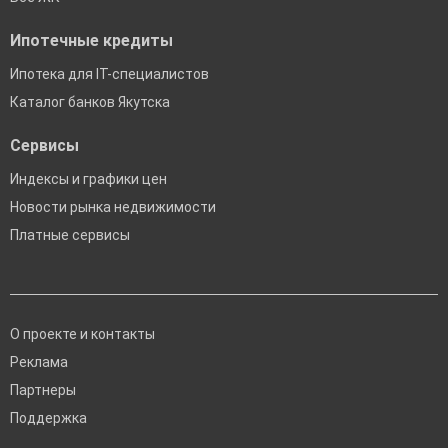
Ипотечные кредиты
Ипотека для IT-специалистов
Каталог банков Якутска
Сервисы
Индексы и графики цен
Новости рынка недвижимости
Платные сервисы
О проекте и контакты
Реклама
Партнеры
Поддержка