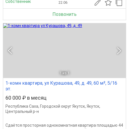
Собственник
22.06
Позвонить
1
из 1
1-комн квартира, ул Курашова, 49, д. 49, 60 м², 5/16
эт.
60 000 ₽ в месяц
Республика Саха
,
Городской округ Якутск
,
Якутск
,
Центральный р-н
Сдаётся просторная однокомнатная квартира площадью 44