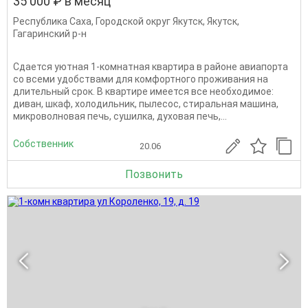
35 000 ₽ в месяц
Республика Саха
,
Городской округ Якутск
,
Якутск
,
Гагаринский р-н
Сдается уютная 1-комнатная квартира в районе авиапорта
со всеми удобствами для комфортного проживания на
длительный срок. В квартире имеется все необходимое:
диван, шкаф, холодильник, пылесос, стиральная машина,
микроволновая печь, сушилка, духовая печь,...
Собственник
20.06
Позвонить