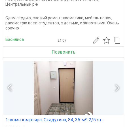
Центральный р-н
Сдам студию, свежий ремонт косметика, мебель новая,
рассмотрю всех: студентов, с детьми, с животными. Очень
срочно
Василиса
21.07
Позвонить
1
из 7
1-комн квартира, Стадухина, 84, 35 м², 2/5 эт.