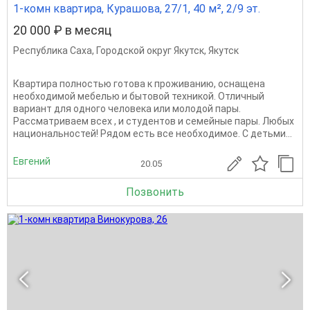
1-комн квартира, Курашова, 27/1, 40 м², 2/9 эт.
20 000 ₽ в месяц
Республика Саха
,
Городской округ Якутск
,
Якутск
Квартира полностью готова к проживанию, оснащена
необходимой мебелью и бытовой техникой. Отличный
вариант для одного человека или молодой пары.
Рассматриваем всех , и студентов и семейные пары. Любых
национальностей! Рядом есть все необходимое. С детьми...
Евгений
20.05
Позвонить