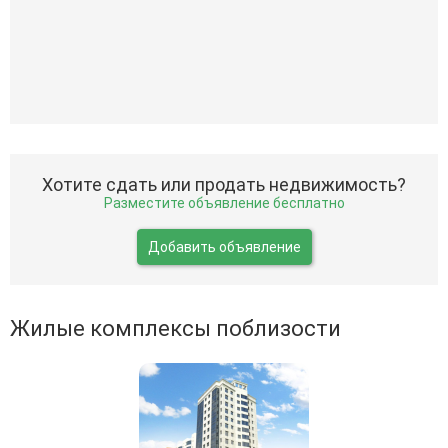
Хотите сдать или продать недвижимость?
Разместите объявление бесплатно
Добавить объявление
Жилые комплексы поблизости