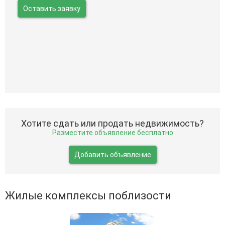
Оставить заявку
Хотите сдать или продать недвижимость?
Разместите объявление бесплатно
Добавить объявление
Жилые комплексы поблизости