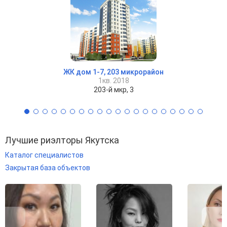
ЖК дом 1-7, 203 микрорайон
1кв. 2018
203-й мкр, 3
Лучшие риэлторы Якутска
Каталог специалистов
Закрытая база объектов