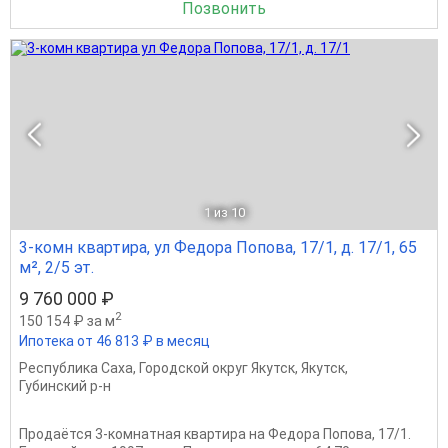
Позвонить
1
из 10
3-комн квартира, ул Федора Попова, 17/1, д. 17/1, 65
м², 2/5 эт.
9 760 000 ₽
2
150 154 ₽ за м
Ипотека от 46 813 ₽ в месяц
Республика Саха
,
Городской округ Якутск
,
Якутск
,
Губинский р-н
Продаётся 3-комнатная квартира на Федора Попова, 17/1.