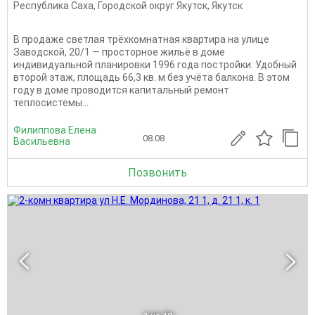
Республика Саха
,
Городской округ Якутск
,
Якутск
В продаже светлая трёхкомнатная квартира на улице
Заводской, 20/1 — просторное жильё в доме
индивидуальной планировки 1996 года постройки. Удобный
второй этаж, площадь 66,3 кв. м без учёта балкона. В этом
году в доме проводится капитальный ремонт
теплосистемы...
Филиппова Елена
08.08
Васильевна
Позвонить