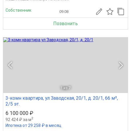
Собственник
09.08
Позвонить
1
из 7
3-комн квартира, ул Заводская, 20/1, д. 20/1, 66 м²,
2/5 эт.
6 100 000 ₽
2
92 424 ₽ за м
Ипотека от 29 258 ₽ в месяц