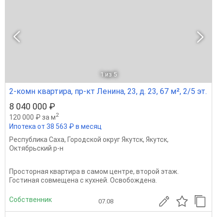
1
из 5
2-комн квартира, пр-кт Ленина, 23, д. 23, 67 м², 2/5 эт.
8 040 000 ₽
2
120 000 ₽ за м
Ипотека от 38 563 ₽ в месяц
Республика Саха
,
Городской округ Якутск
,
Якутск
,
Октябрьский р-н
Просторная квартира в самом центре, второй этаж.
Гостиная совмещена с кухней. Освобождена.
Собственник
07.08