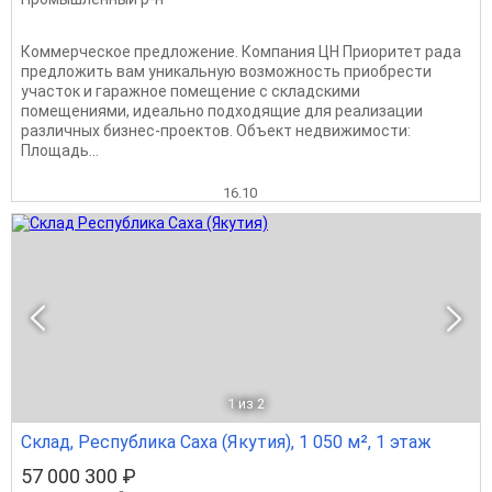
Коммерческое предложение. Компания ЦН Приоритет рада
предложить вам уникальную возможность приобрести
участок и гаражное помещение с складскими
помещениями, идеально подходящие для реализации
различных бизнес-проектов. Объект недвижимости:
Площадь...
16.10
1
из 2
Склад, Республика Саха (Якутия), 1 050 м², 1 этаж
57 000 300 ₽