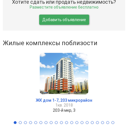
Хотите сдать или продать недвижимость?
Разместите объявление бесплатно
Добавить объявление
Жилые комплексы поблизости
ЖК дом 1-7, 203 микрорайон
1кв. 2018
203-й мкр, 3