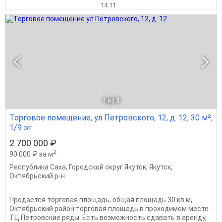
14.11
1
из 3
Торговое помещение, ул Петровского, 12, д. 12, 30 м²,
1/9 эт.
2 700 000 ₽
2
90 000 ₽ за м
Республика Саха
,
Городской округ Якутск
,
Якутск
,
Октябрьский р-н
Продается торговая площадь, общая площадь 30 кв.м,
Октябрьский район торговая площадь в проходимом месте -
ТЦ Петровские ряды. Есть возможность сдавать в аренду,