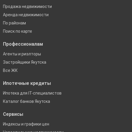
Продажа недвижимости
Аренда недвижимости
По районам
Поиск по карте
Профессионалам
Агенты и риэлторы
Застройщики Якутска
Все ЖК
Ипотечные кредиты
Ипотека для IT-специалистов
Каталог банков Якутска
Сервисы
Индексы и графики цен