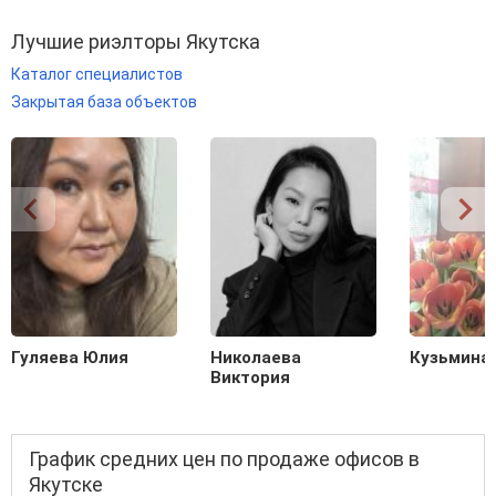
Лучшие риэлторы Якутска
Каталог специалистов
Закрытая база объектов
Гуляева Юлия
Николаева
Кузьмина
Виктория
График средних цен по продаже офисов в
Якутске