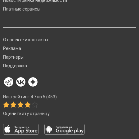
Новости рынка недвижимости
Платные сервисы
О проекте и контакты
Реклама
Партнеры
Поддержка
Наш рейтинг 4.7 из 5 (453)
Оцените эту страницу