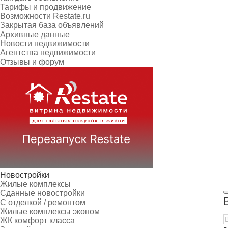
Тарифы и продвижение
Возможности Restate.ru
Закрытая база объявлений
Архивные данные
Новости недвижимости
Агентства недвижимости
Отзывы и форум
Новостройки
Жилые комплексы
Сданные новостройки
С отделкой / ремонтом
Жилые комплексы эконом
ЖК комфорт класса