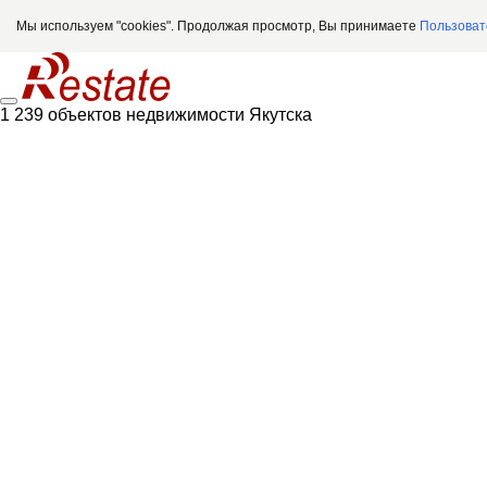
Мы используем "cookies". Продолжая просмотр, Вы принимаете
Пользоват
1 239 объектов недвижимости Якутска