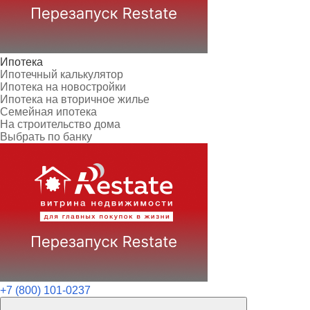
Ипотека
Ипотечный калькулятор
Ипотека на новостройки
Ипотека на вторичное жилье
Семейная ипотека
На строительство дома
Выбрать по банку
+7 (800) 101-0237