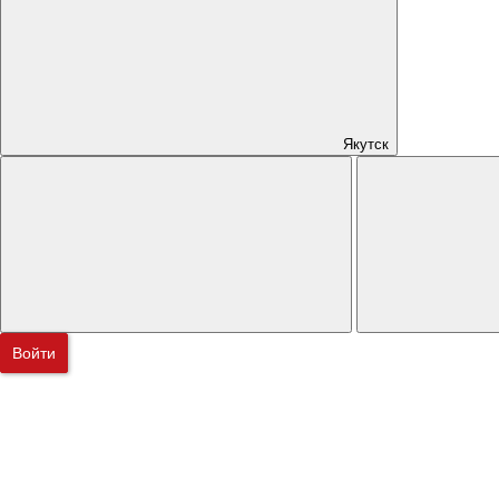
Якутск
Войти