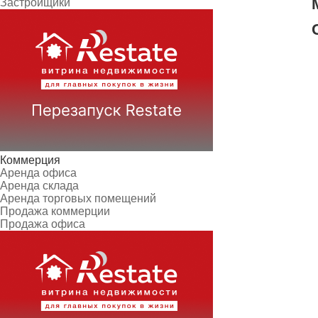
Застройщики
Коммерция
Аренда офиса
Аренда склада
Аренда торговых помещений
Продажа коммерции
Продажа офиса