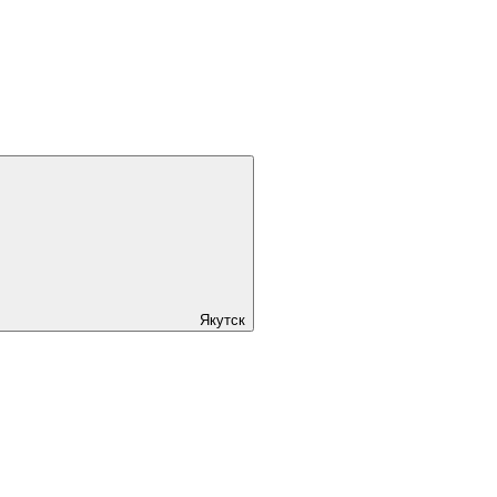
Якутск