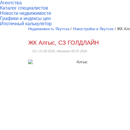
Агентства
Каталог специалистов
Новости недвижимости
Графики и индексы цен
Ипотечный калькулятор
Недвижимость Якутска
/
Новостройки в Якутске
/
ЖК Ал
ЖК Алгыс, СЗ ГОЛДЛАЙН
10 с 21.08.2025, обновлен 05.07.2026