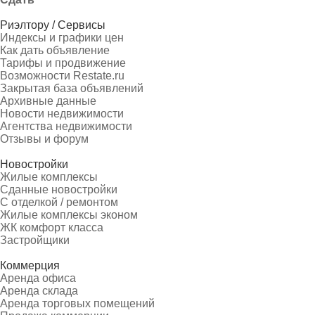
Риэлтору / Сервисы
Индексы и графики цен
Как дать объявление
Тарифы и продвижение
Возможности Restate.ru
Закрытая база объявлений
Архивные данные
Новости недвижимости
Агентства недвижимости
Отзывы и форум
Новостройки
Жилые комплексы
Сданные новостройки
С отделкой / ремонтом
Жилые комплексы эконом
ЖК комфорт класса
Застройщики
Коммерция
Аренда офиса
Аренда склада
Аренда торговых помещений