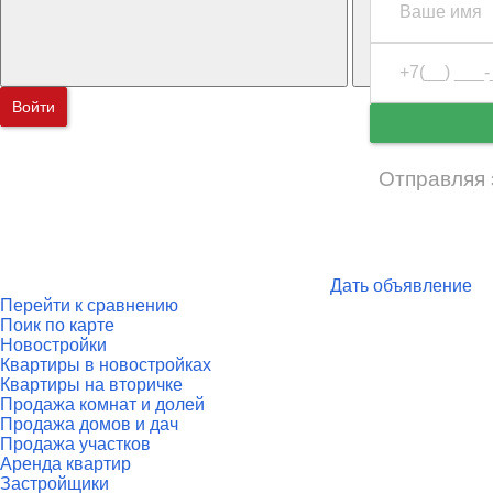
Войти
Отправляя 
Дать объявление
Перейти к сравнению
Поик по карте
Новостройки
Квартиры в новостройках
Квартиры на вторичке
Продажа комнат и долей
Продажа домов и дач
Продажа участков
Аренда квартир
Застройщики