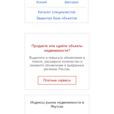
Ксения
Виктория
Каталог специалистов
Закрытая база объектов
Продаете или сдаёте объекты
недвижимости?
Выделите и повысьте объявления в
поиске, расширьте количество и
покажите объявление в выбранных
регионах России.
Платные сервисы
Индексы рынка недвижимости в
Якутске