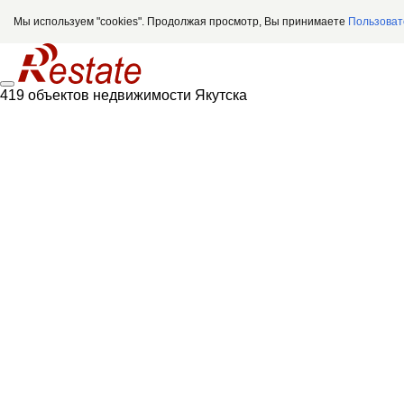
Мы используем "cookies". Продолжая просмотр, Вы принимаете
Пользоват
419 объектов недвижимости Якутска