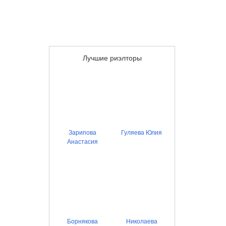
Лучшие риэлторы
Зарипова
Гуляева Юлия
Анастасия
Борнякова
Николаева