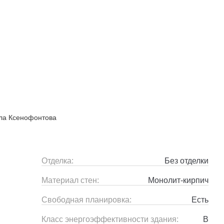
ила Ксенофонтова
Отделка:
Без отделки
Материал стен:
Монолит-кирпич
Свободная планировка:
Есть
Класс энергоэффективности здания:
B