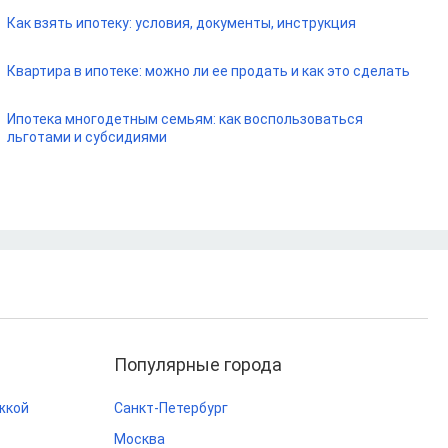
Как взять ипотеку: условия, документы, инструкция
Квартира в ипотеке: можно ли ее продать и как это сделать
Ипотека многодетным семьям: как воспользоваться
льготами и субсидиями
Популярные города
жкой
Санкт-Петербург
Москва