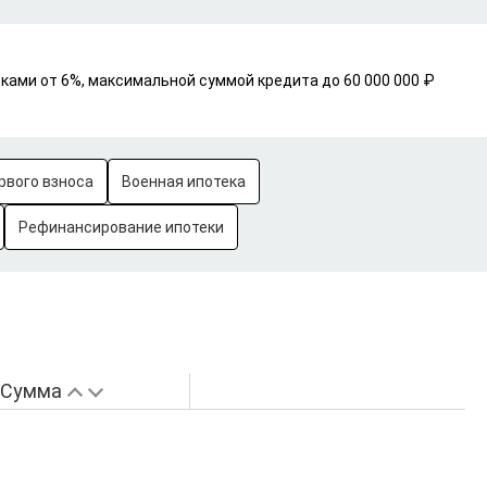
вками от 6%, максимальной суммой кредита до 60 000 000 ₽
рвого взноса
Военная ипотека
Рефинансирование ипотеки
Сумма