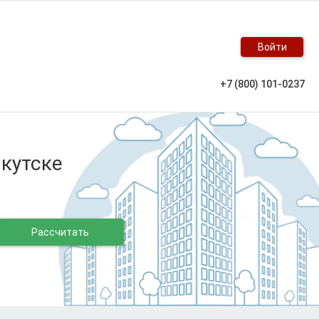
Войти
+7 (800) 101-0237
Якутске
Рассчитать