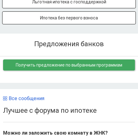
Льготная ипотека с господдержкой
Ипотека без первого взноса
Предложения банков
Получить предложение
по выбранным программам
Все сообщения
Лучшее с форума по ипотеке
Можно ли заложить свою комнату в ЖНК?