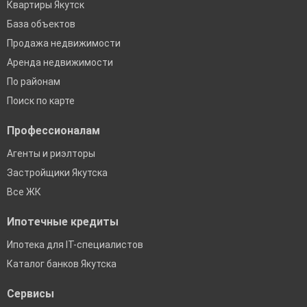
Квартиры Якутск
База объектов
Продажа недвижимости
Аренда недвижимости
По районам
Поиск по карте
Профессионалам
Агенты и риэлторы
Застройщики Якутска
Все ЖК
Ипотечные кредиты
Ипотека для IT-специалистов
Каталог банков Якутска
Сервисы