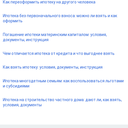
Как переоформить ипотеку на другого человека
Ипотека без первоначального взноса: можно ли взять и как
оформить
Погашение ипотеки материнским капиталом: условия,
документы, инструкция
Чем отличается ипотека от кредита и что выгоднее взять
Как взять ипотеку: условия, документы, инструкция
Ипотека многодетным семьям: как воспользоваться льготами
и субсидиями
Ипотека на строительство частного дома: дают ли, как взять,
условия, документы