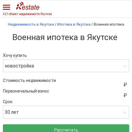
421 объект недвижимости Якутска
Недвижимость в Якутске
/
Ипотека в Якутске
/
Военная ипотека
Военная ипотека в Якутске
Хочу купить
новостройка
Стоимость недвижимости
Первоначальный взнос
Срок
30 лет
Рассчитать