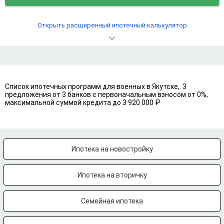
Открыть расширенный ипотечный калькулятор
Список ипотечных программ для военных в Якутске,. 3
предложения от 3 банков с первоначальным взносом от 0%,
максимальной суммой кредита до 3 920 000 ₽
Ипотека на новостройку
Ипотека на вторичку
Семейная ипотека