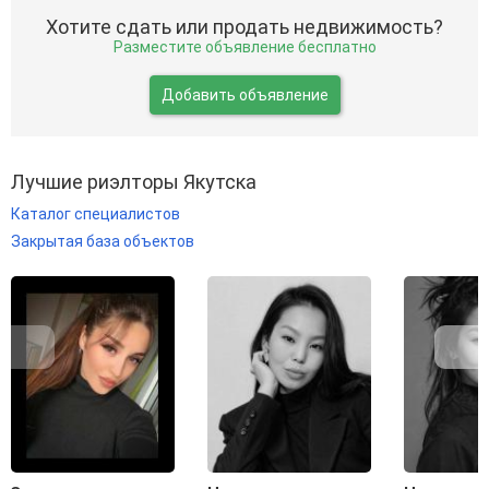
Хотите сдать или продать недвижимость?
Разместите объявление бесплатно
Добавить объявление
Лучшие риэлторы Якутска
Каталог специалистов
Закрытая база объектов