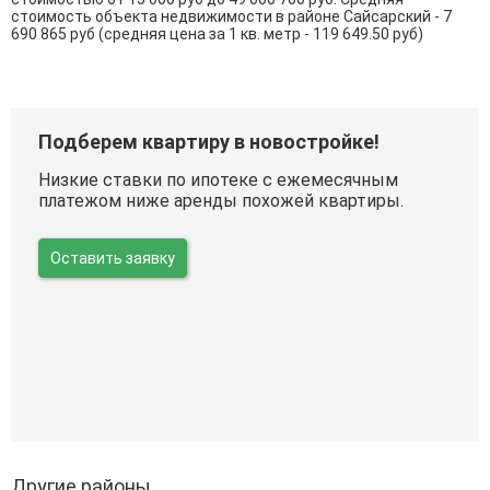
стоимость объекта недвижимости в районе Сайсарский - 7
690 865 руб (средняя цена за 1 кв. метр - 119 649.50 руб)
Подберем квартиру в новостройке!
Низкие ставки по ипотеке с ежемесячным
платежом ниже аренды похожей квартиры.
Оставить заявку
Другие районы