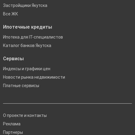
Застройщики Якутска
Все ЖК
Ипотечные кредиты
Ипотека для IT-специалистов
Каталог банков Якутска
Сервисы
Индексы и графики цен
Новости рынка недвижимости
Платные сервисы
О проекте и контакты
Реклама
Партнеры