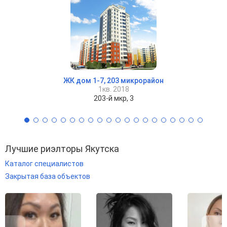
ЖК дом 1-7, 203 микрорайон
1кв. 2018
203-й мкр, 3
Лучшие риэлторы Якутска
Каталог специалистов
Закрытая база объектов