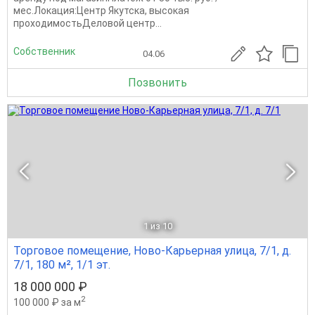
мес.Локация:Центр Якутска, высокая
проходимостьДеловой центр...
Собственник
04.06
Позвонить
1
из 10
Торговое помещение, Ново-Карьерная улица, 7/1, д.
7/1, 180 м², 1/1 эт.
18 000 000 ₽
2
100 000 ₽ за м