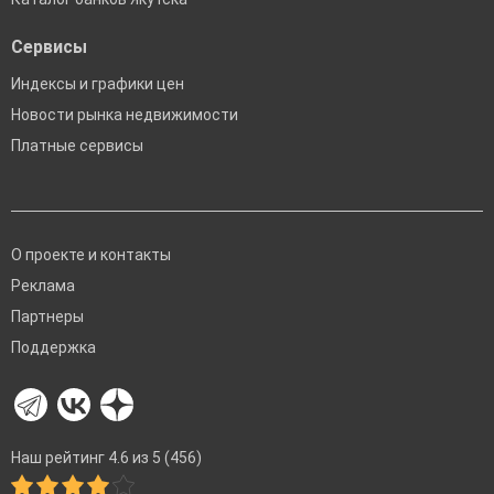
Сервисы
Индексы и графики цен
Новости рынка недвижимости
Платные сервисы
О проекте и контакты
Реклама
Партнеры
Поддержка
Наш рейтинг 4.6 из 5 (456)