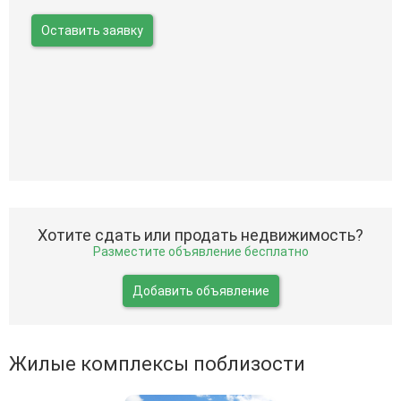
Оставить заявку
Хотите сдать или продать недвижимость?
Разместите объявление бесплатно
Добавить объявление
Жилые комплексы поблизости