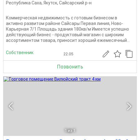
Республика Саха
,
Якутск
,
Сайсарский р-н
Коммерческая недвижимость с готовым бизнесом в
активно развитом районе Сайсары Первая линия, Ново-
Карьерная 7/1 Площадь здания 180кв/м Имеется успешно
действующий бизнес - продуктовый магазин с широким
ассортиментом товара, приносит хороший ежемесячный...
Собственник
22.05
Позвонить
1
из 1