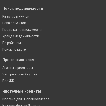
Поиск недвижимости
Квартиры Якутск
База объектов
Продажа недвижимости
Аренда недвижимости
По районам
Поиск по карте
Профессионалам
Агенты и риэлторы
Застройщики Якутска
Все ЖК
Ипотечные кредиты
Ипотека для IT-специалистов
Каталог банков Якутска