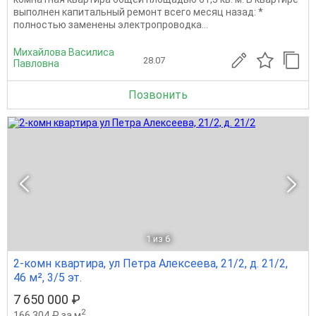
выполнен капитальный ремонт всего месяц назад: *
полностью заменены электропроводка...
Михайлова Василиса
28.07
Павловна
Позвонить
1
из 6
2-комн квартира, ул Петра Алексеева, 21/2, д. 21/2,
46 м², 3/5 эт.
7 650 000 ₽
2
166 304 ₽ за м