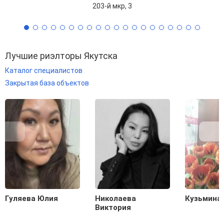
203-й мкр, 3
Лучшие риэлторы Якутска
Каталог специалистов
Закрытая база объектов
Гуляева Юлия
Николаева
Кузьмина
Виктория