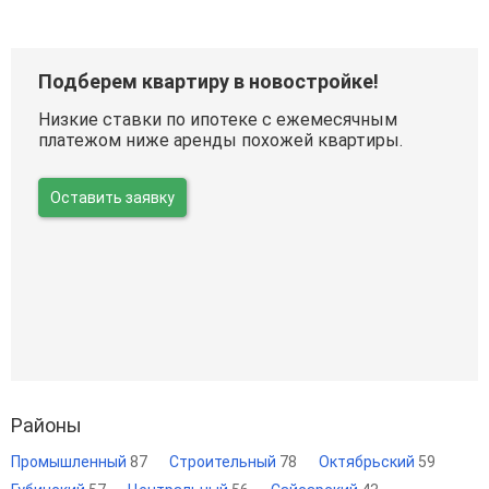
Подберем квартиру в новостройке!
Низкие ставки по ипотеке с ежемесячным
платежом ниже аренды похожей квартиры.
Оставить заявку
Районы
Промышленный
87
Строительный
78
Октябрьский
59