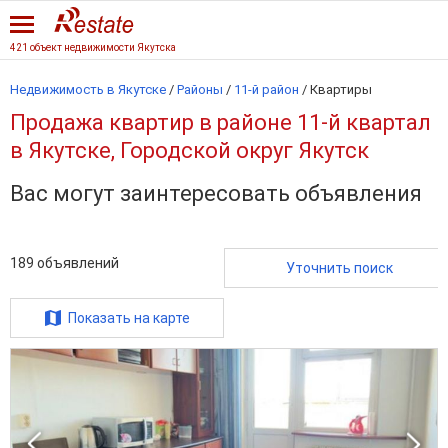
421 объект недвижимости Якутска
Недвижимость в Якутске
/
Районы
/
11-й район
/
Квартиры
Продажа квартир в районе 11-й квартал
в Якутске, Городской округ Якутск
Вас могут заинтересовать объявления
189
объявлений
Уточнить поиск
Показать на карте