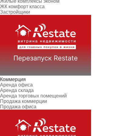
Жилые комплексы эконом
ЖК комфорт класса
Застройщики
Коммерция
Аренда офиса
Аренда склада
Аренда торговых помещений
Продажа коммерции
Продажа офиса