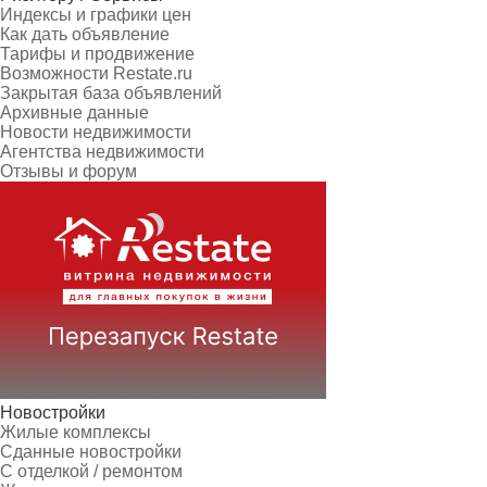
Индексы и графики цен
Как дать объявление
Тарифы и продвижение
Возможности Restate.ru
Закрытая база объявлений
Архивные данные
Новости недвижимости
Агентства недвижимости
Отзывы и форум
Новостройки
Жилые комплексы
Сданные новостройки
С отделкой / ремонтом