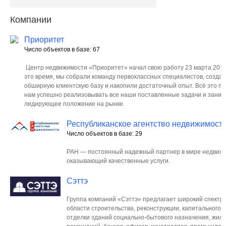
Компании
Приоритет
Число объектов в базе: 67
Центр недвижимости «Приоритет» начал свою работу 23 марта 2016 
это время, мы собрали команду первоклассных специалистов, созда
обширную клиентскую базу и накопили достаточный опыт. Всё это п
нам успешно реализовывать все наши поставленные задачи и заним
лидирующее положение на рынке.
Республиканское агентство недвижимост
Число объектов в базе: 29
РАН — постоянный надежный партнер в мире недвижи
оказывающий качественные услуги.
Сэттэ
Группа компаний «Сэттэ» предлагает широкий спектр у
области строительства, реконструкции, капитального 
отделки зданий социально-бытового назначения, жил