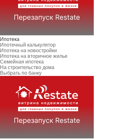
Ипотека
Ипотечный калькулятор
Ипотека на новостройки
Ипотека на вторичное жилье
Семейная ипотека
На строительство дома
Выбрать по банку