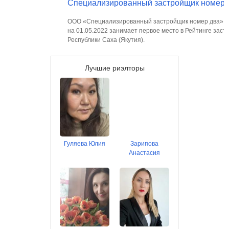
Специализированный застройщик номер 
ООО «Специализированный застройщик номер два»
на 01.05.2022 занимает первое место в Рейтинге зас
Республики Саха (Якутия).
Лучшие риэлторы
Гуляева Юлия
Зарипова
Анастасия