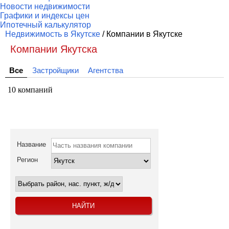
Новости недвижимости
Графики и индексы цен
Ипотечный калькулятор
Недвижимость в Якутске
/ Компании в Якутске
Компании Якутска
Все
Застройщики
Агентства
10 компаний
Название
Регион